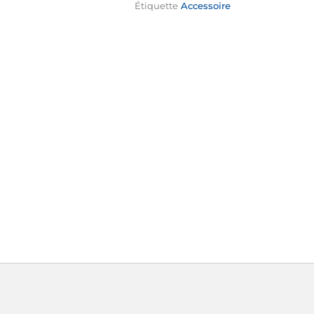
Étiquette
Accessoire