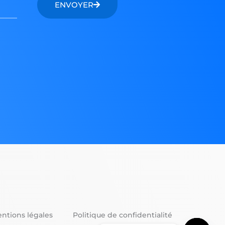
ENVOYER
ntions légales
Politique de confidentialité